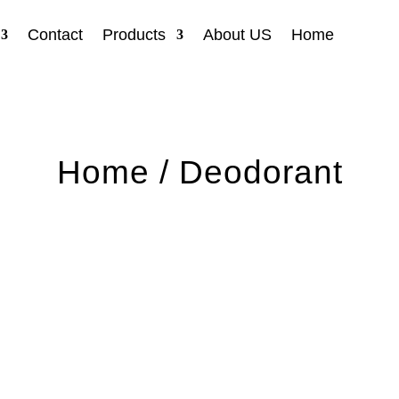
Contact
Products
About US
Home
Home
/ Deodorant