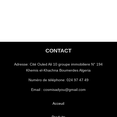
CONTACT
Adresse:
Cité Ouled Ali 10 groupe immobiliere N° 194
Khemis el-Khachna Boumerdes Algeria
Numéro de téléphone:
024 97 47 49
Email : cosmisadyou@gmail.com
Acceuil